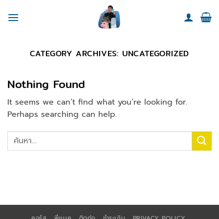
Skip
to
content
CATEGORY ARCHIVES:
UNCATEGORIZED
Nothing Found
It seems we can’t find what you’re looking for.
Perhaps searching can help.
คอร์ส
พี่แมค
ติดต่อ
ชำระเงิน
PRIVACY POLICY