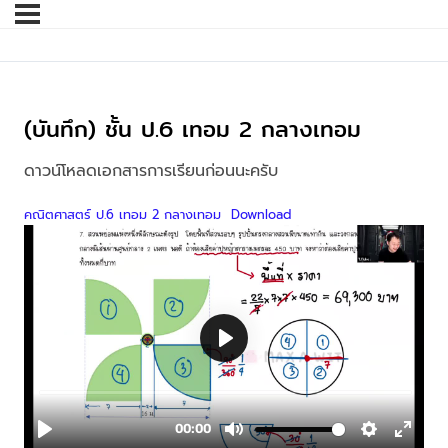
(บันทึก) ชั้น ป.6 เทอม 2 กลางเทอม
ดาวน์โหลดเอกสารการเรียนก่อนนะครับ
คณิตศาสตร์ ป.6 เทอม 2 กลางเทอม
Download