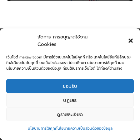
จัดการ การอนุญาตใช้งาน
Cookies
เว็บไซต์ maxawit.com มีการใช้งานเทคโนโลยีคุกกี้ หรือ เทคโนโลยีอื่นที่มีลักษณะ
ใกล้เคียงกันกับคุกกี้ บนเว็บไซต์ของเรา โปรดศึกษา นโยบายการใช้คุกกี้ และ
นโยบายความเป็นส่วนตัวของข้อมูล ก่อนใช้บริการเว็บไซต์ ได้ที่ลิงค์ด้านล่าง
ยอมรับ
ปฏิเสธ
ดูรายละเอียด
นโยบายการใช้คุกกี้
นโยบายความเป็นส่วนตัวของข้อมูล