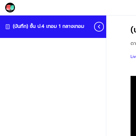
(บันทึก) ชั้น ป.4 เทอม 1 กลางเทอม
(
ดา
Li