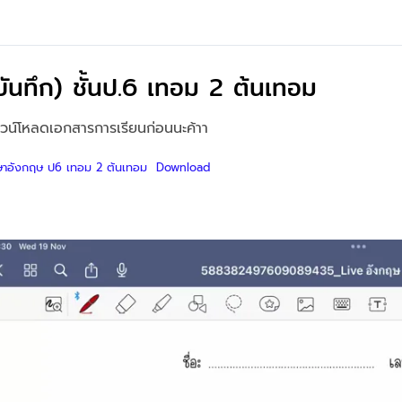
บันทึก) ชั้นป.6 เทอม 2 ต้นเทอม
วน์โหลดเอกสารการเรียนก่อนนะค้าา
ษาอังกฤษ ป6 เทอม 2 ต้นเทอม
Download