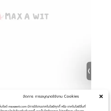
จัดการ การอนุญาตใช้งาน Cookies
ว็บไซต์ maxawit.com มีการใช้งานเทคโนโลยีคุกกี้ หรือ เทคโนโลยีอื่นที่