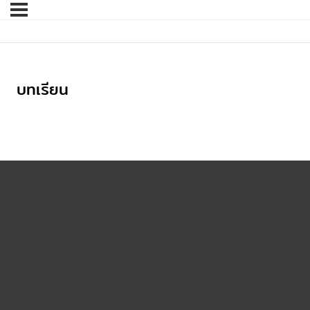
บทเรียน