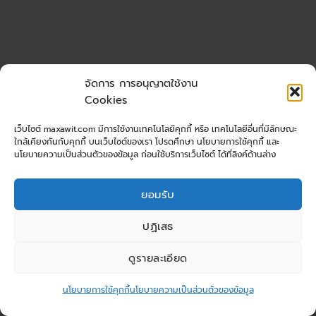
จัดการ การอนุญาตใช้งาน
Cookies
เว็บไซต์ maxawit.com มีการใช้งานเทคโนโลยีคุกกี้ หรือ เทคโนโลยีอื่นที่มีลักษณะ
ใกล้เคียงกันกับคุกกี้ บนเว็บไซต์ของเรา โปรดศึกษา นโยบายการใช้คุกกี้ และ
นโยบายความเป็นส่วนตัวของข้อมูล ก่อนใช้บริการเว็บไซต์ ได้ที่ลิงค์ด้านล่าง
ยอมรับ
ปฏิเสธ
ดูรายละเอียด
นโยบายการใช้คุกกี้
นโยบายความเป็นส่วนตัวของข้อมูล