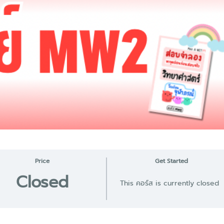
Price
Get Started
Closed
This คอร์ส is currently closed