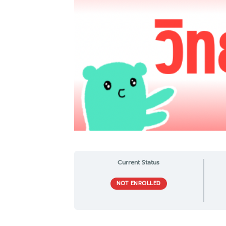
Current Status
NOT ENROLLED