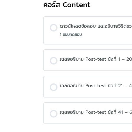
คอร์ส Content
ดาวน์โหลดข้อสอบ และอธิบายวิธีต
1 แบบทดสอบ
เฉลยอธิบาย Post-test ข้อที่ 1 – 2
เฉลยอธิบาย Post-test ข้อที่ 21 – 
เฉลยอธิบาย Post-test ข้อที่ 41 – 