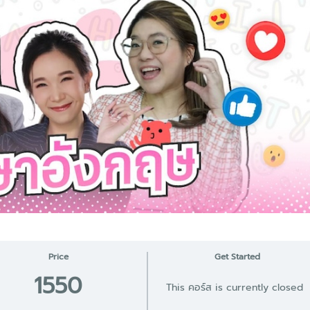
Price
Get Started
1550
This คอร์ส is currently closed