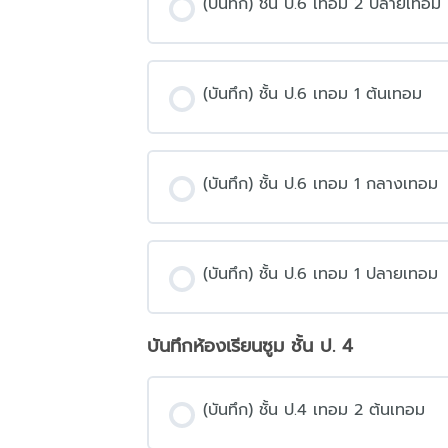
(บันทึก) ชั้น ป.6 เทอม 2 ปลายเทอม
(บันทึก) ชั้น ป.6 เทอม 1 ต้นเทอม
(บันทึก) ชั้น ป.6 เทอม 1 กลางเทอม
(บันทึก) ชั้น ป.6 เทอม 1 ปลายเทอม
บันทึกห้องเรียนซูม ชั้น ป. 4
(บันทึก) ชั้น ป.4 เทอม 2 ต้นเทอม