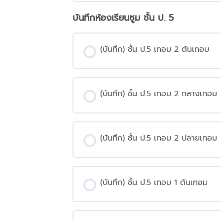
บันทึกห้องเรียนซูม ชั้น ป. 5
(บันทึก) ชั้น ป.5 เทอม 2 ต้นเทอม
(บันทึก) ชั้น ป.5 เทอม 2 กลางเทอม
(บันทึก) ชั้น ป.5 เทอม 2 ปลายเทอม
(บันทึก) ชั้น ป.5 เทอม 1 ต้นเทอม