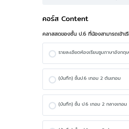
คอร์ส Content
คลาสสดของชั้น ป.6 ที่น้องสามารถเข้าเร
รายละเอียดห้องเรียนซูมภาษาอังกฤษ 
(บันทึก) ชั้นป.6 เทอม 2 ต้นเทอม
(บันทึก) ชั้น ป.6 เทอม 2 กลางเทอม