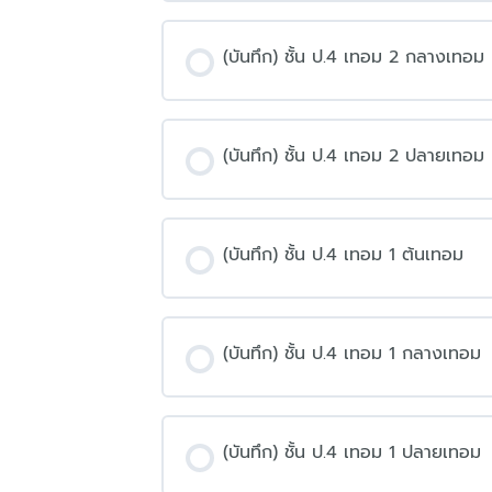
(บันทึก) ชั้น ป.4 เทอม 2 กลางเทอม
(บันทึก) ชั้น ป.4 เทอม 2 ปลายเทอม
(บันทึก) ชั้น ป.4 เทอม 1 ต้นเทอม
(บันทึก) ชั้น ป.4 เทอม 1 กลางเทอม
(บันทึก) ชั้น ป.4 เทอม 1 ปลายเทอม