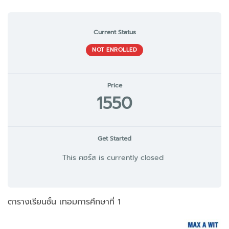
Current Status
NOT ENROLLED
Price
1550
Get Started
This คอร์ส is currently closed
ตารางเรียนชั้น เทอมการศึกษาที่ 1