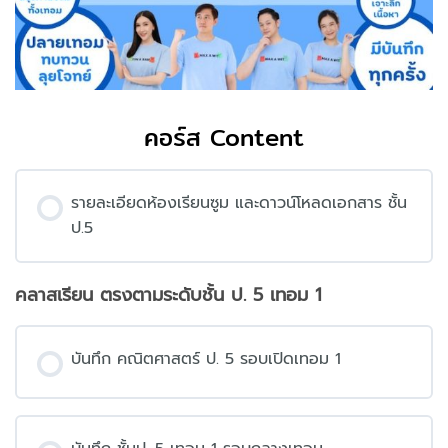
คอร์ส Content
รายละเอียดห้องเรียนซูม และดาวน์โหลดเอกสาร ชั้น
ป.5
คลาสเรียน ตรงตามระดับชั้น ป. 5 เทอม 1
บันทึก คณิตศาสตร์ ป. 5 รอบเปิดเทอม 1