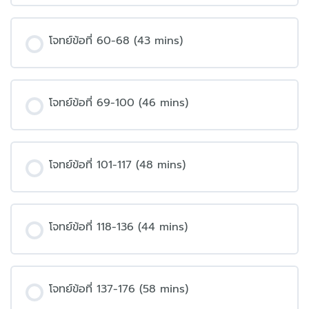
โจทย์ข้อที่ 60-68 (43 mins)
โจทย์ข้อที่ 69-100 (46 mins)
โจทย์ข้อที่ 101-117 (48 mins)
โจทย์ข้อที่ 118-136 (44 mins)
โจทย์ข้อที่ 137-176 (58 mins)