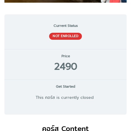
Current Status
NOT ENROLLED
Price
2490
Get Started
This คอร์ส is currently closed
คอร์ส Content