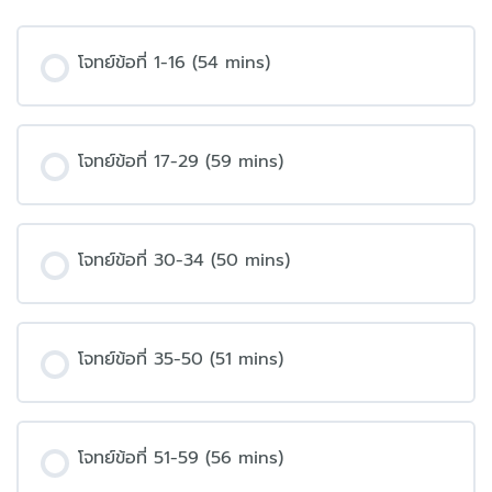
โจทย์ข้อที่ 1-16 (54 mins)
โจทย์ข้อที่ 17-29 (59 mins)
โจทย์ข้อที่ 30-34 (50 mins)
โจทย์ข้อที่ 35-50 (51 mins)
โจทย์ข้อที่ 51-59 (56 mins)